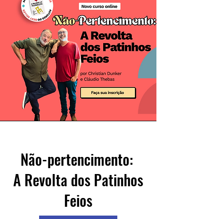
Não-pertencimento:
A Revolta dos Patinhos
Feios