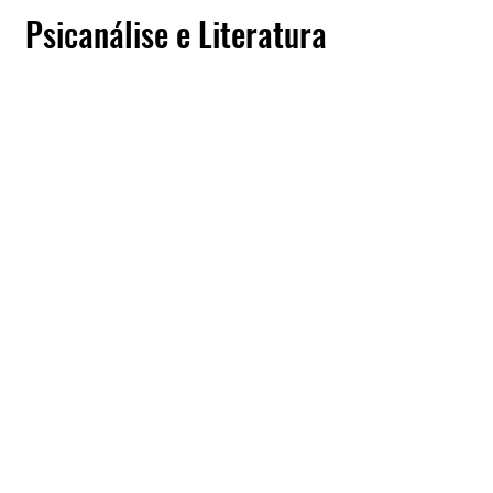
Psicanálise e Literatura
Saber mais