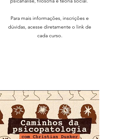
psicanálise, filosofia e teoria social.
Para mais informações, inscrições e
dúvidas, acesse diretamente o link de
cada curso.