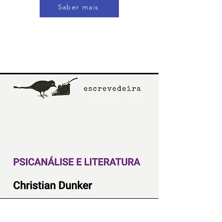
Saber mais