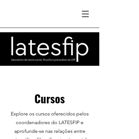
Cursos
Explore os cursos oferecidos pelos
coordenadores do LATESFIP e
aprofunde-se nas relações entre