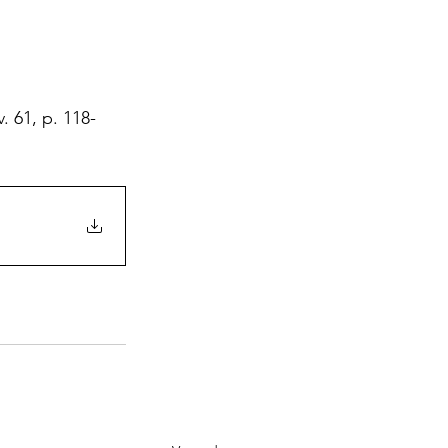
 61, p. 118-