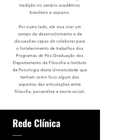
tradição no cenário acadêmico
brasileiro e uspiano.
Por outro lado, ele visa criar um
campo de desenvolvimento e de
discussões capaz de colaborar para
o fortalecimento de trabalhos dos
Programas de Pós-Graduação dos
Departamento de Filosofia e Instituto
de Psicologia desta Universidade que
tenham como foco algum dos
aspectos das articulações entre
filosofia, psicanálise e teoria social.
Rede Clínica