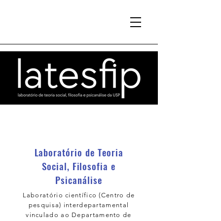
Laboratório de Teoria
Social, Filosofia e
Psicanálise
Laboratório científico (Centro de
pesquisa) interdepartamental
vinculado ao Departamento de