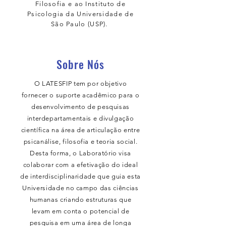
Filosofia e ao Instituto de
Psicologia da Universidade de
São Paulo (USP).
Sobre Nós
O LATESFIP tem por objetivo
fornecer o suporte acadêmico para o
desenvolvimento de pesquisas
interdepartamentais e divulgação
científica na área de articulação entre
psicanálise, filosofia e teoria social.
Desta forma, o Laboratório visa
colaborar com a efetivação do ideal
de interdisciplinaridade que guia esta
Universidade no campo das ciências
humanas criando estruturas que
levam em conta o potencial de
pesquisa em uma área de longa