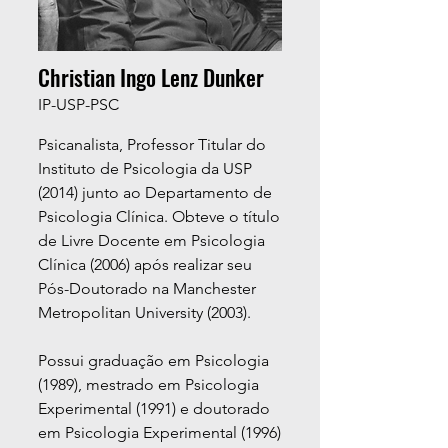
Christian Ingo Lenz Dunker
IP-USP-PSC
Psicanalista, Professor Titular do
Instituto de Psicologia da USP
(2014) junto ao Departamento de
Psicologia Clínica. Obteve o título
de Livre Docente em Psicologia
Clínica (2006) após realizar seu
Pós-Doutorado na Manchester
Metropolitan University (2003).
Possui graduação em Psicologia
(1989), mestrado em Psicologia
Experimental (1991) e doutorado
em Psicologia Experimental (1996)