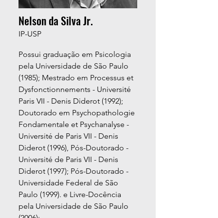
Nelson da Silva Jr.
IP-USP
Possui graduação em Psicologia
pela Universidade de São Paulo
(1985); Mestrado em Processus et
Dysfonctionnements - Université
Paris VII - Denis Diderot (1992);
Doutorado em Psychopathologie
Fondamentale et Psychanalyse -
Université de Paris VII - Denis
Diderot (1996), Pós-Doutorado -
Université de Paris VII - Denis
Diderot (1997); Pós-Doutorado -
Universidade Federal de São
Paulo (1999). e Livre-Docência
pela Universidade de São Paulo
(2006);