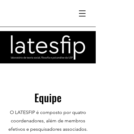
Equipe
O LATESFIP é composto por quatro
coordenadores, além de membros
efetivos e pesquisadores associados.