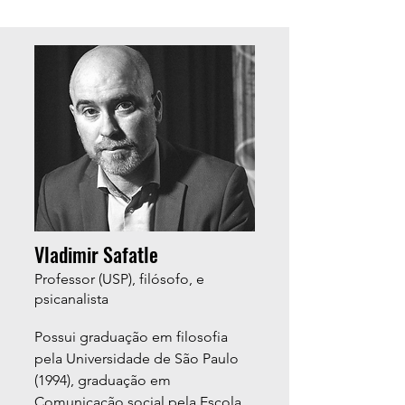
Vladimir Safatle
Professor (USP), filósofo, e
psicanalista
Possui graduação em filosofia
pela Universidade de São Paulo
(1994), graduação em
Comunicação social pela Escola