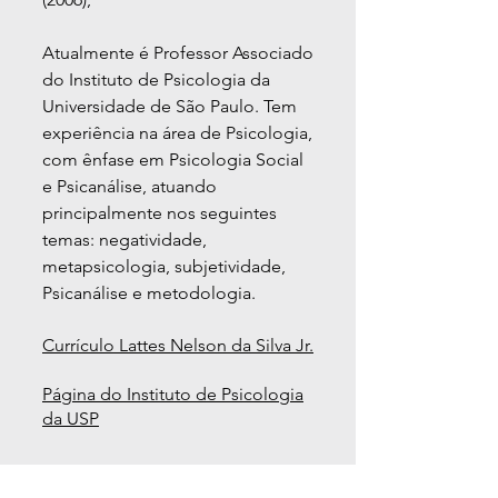
Atualmente é Professor Associado
do Instituto de Psicologia da
Universidade de São Paulo. Tem
experiência na área de Psicologia,
com ênfase em Psicologia Social
e Psicanálise, atuando
principalmente nos seguintes
temas: negatividade,
metapsicologia, subjetividade,
Psicanálise e metodologia.
Currículo Lattes Nelson da Silva Jr.
Página do Instituto de Psicologia
da USP