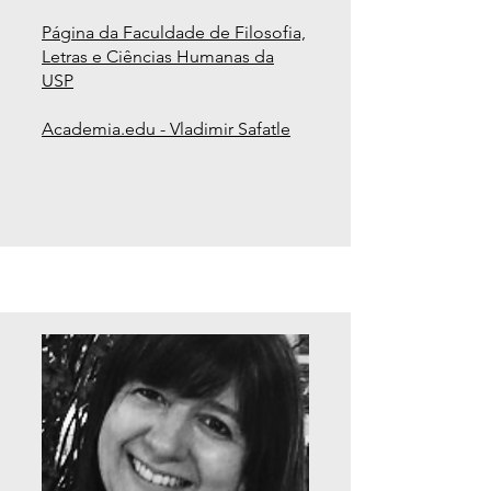
Página da Faculdade de Filosofia,
Letras e Ciências Humanas da
USP
Academia.edu - Vladimir Safatle