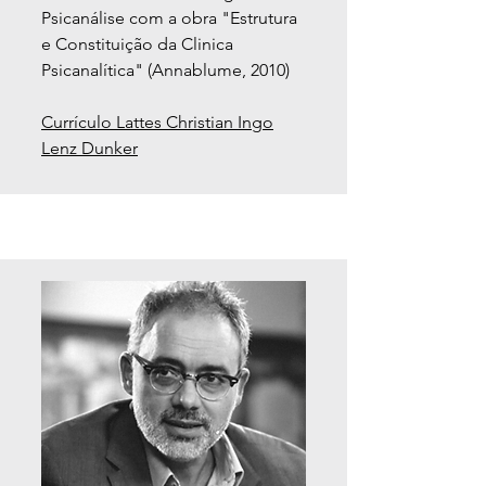
Psicanálise com a obra "Estrutura
e Constituição da Clinica
Psicanalítica" (Annablume, 2010)
Currículo Lattes Christian Ingo
Lenz Dunker