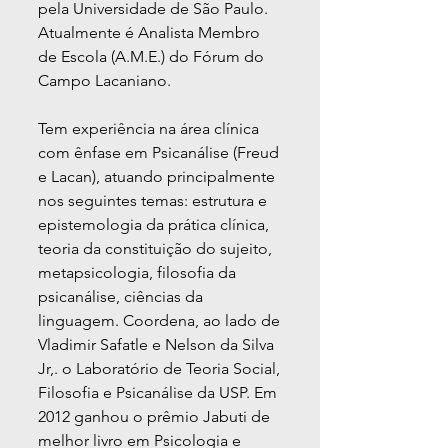
pela Universidade de São Paulo.
Atualmente é Analista Membro
de Escola (A.M.E.) do Fórum do
Campo Lacaniano.
Tem experiência na área clínica
com ênfase em Psicanálise (Freud
e Lacan), atuando principalmente
nos seguintes temas: estrutura e
epistemologia da prática clínica,
teoria da constituição do sujeito,
metapsicologia, filosofia da
psicanálise, ciências da
linguagem. Coordena, ao lado de
Vladimir Safatle e Nelson da Silva
Jr,. o Laboratório de Teoria Social,
Filosofia e Psicanálise da USP. Em
2012 ganhou o prêmio Jabuti de
melhor livro em Psicologia e