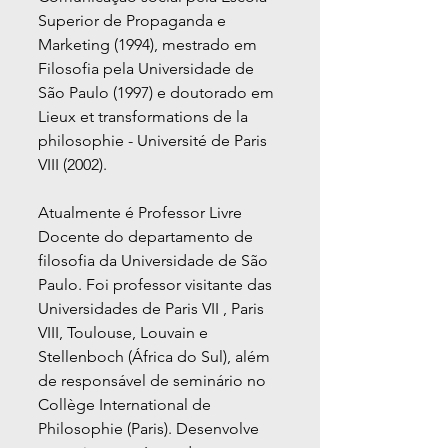
Superior de Propaganda e
Marketing (1994), mestrado em
Filosofia pela Universidade de
São Paulo (1997) e doutorado em
Lieux et transformations de la
philosophie - Université de Paris
VIII (2002).
Atualmente é Professor Livre
Docente do departamento de
filosofia da Universidade de São
Paulo. Foi professor visitante das
Universidades de Paris VII , Paris
VIII, Toulouse, Louvain e
Stellenboch (África do Sul), além
de responsável de seminário no
Collège International de
Philosophie (Paris). Desenvolve