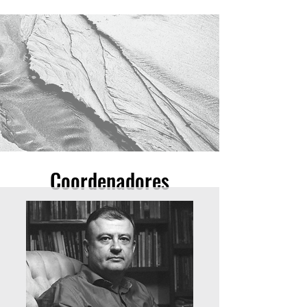
Coordenadores