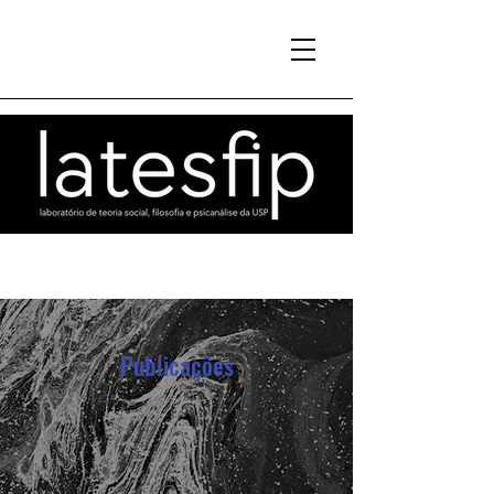
Publicações