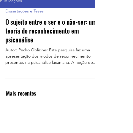
Publicações
Dissertações e Teses
O sujeito entre o ser e o não-ser: uma
teoria do reconhecimento em
psicanálise
Autor: Pedro Obliziner Esta pesquisa faz uma
apresentação dos modos de reconhecimento
presentes na psicanálise lacaniana. A noção de...
Mais recentes